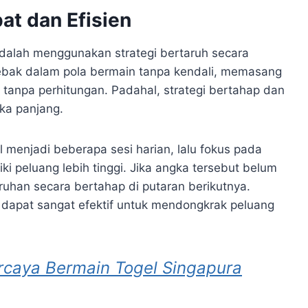
at dan Efisien
adalah menggunakan strategi bertaruh secara
jebak dalam pola bermain tanpa kendali, memasang
anpa perhitungan. Padahal, strategi bertahap dan
ka panjang.
menjadi beberapa sesi harian, lalu fokus pada
i peluang lebih tinggi. Jika angka tersebut belum
ruhan secara bertahap di putaran berikutnya.
dapat sangat efektif untuk mendongkrak peluang
ercaya Bermain Togel Singapura