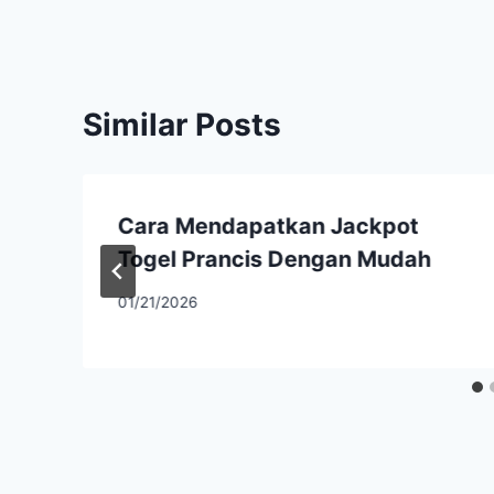
Similar Posts
Cara Mendapatkan Jackpot
Togel Prancis Dengan Mudah
01/21/2026