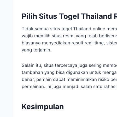
Pilih Situs Togel Thailand
Tidak semua situs togel Thailand online memi
wajib memilih situs resmi yang telah berlisensi
biasanya menyediakan result real-time, sis
yang terjamin.
Selain itu, situs terpercaya juga sering memb
tambahan yang bisa digunakan untuk mengan
benar, pemain dapat meminimalkan risiko p
permainan. Ini juga menjadi salah satu rahas
Kesimpulan