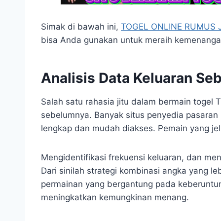
Simak di bawah ini,
TOGEL ONLINE RUMUS J
bisa Anda gunakan untuk meraih kemenanga
Analisis Data Keluaran Se
Salah satu rahasia jitu dalam bermain togel 
sebelumnya. Banyak situs penyedia pasaran 
lengkap dan mudah diakses. Pemain yang jeli
Mengidentifikasi frekuensi keluaran, dan m
Dari sinilah strategi kombinasi angka yang l
permainan yang bergantung pada keberuntun
meningkatkan kemungkinan menang.