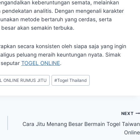
mengandalkan keberuntungan semata, melainkan
pendekatan analitis. Dengan mengenali karakter
gunakan metode bertaruh yang cerdas, serta
g besar akan semakin terbuka.
erapkan secara konsisten oleh siapa saja yang ingin
kaligus peluang meraih keuntungan nyata. Simak
i seputar
TOGEL ONLINE
.
L ONLINE RUMUS JITU
#
Togel Thailand
NEXT
Cara Jitu Menang Besar Bermain Togel Taiwan
Online