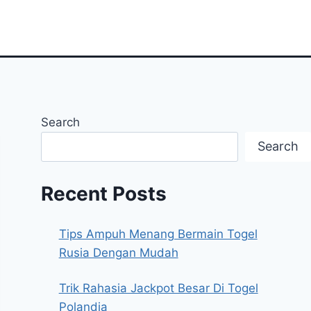
Search
Search
Recent Posts
Tips Ampuh Menang Bermain Togel
Rusia Dengan Mudah
Trik Rahasia Jackpot Besar Di Togel
Polandia