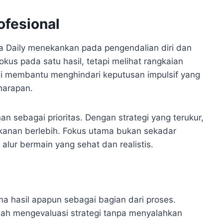
ofesional
ia Daily menekankan pada pengendalian diri dan
okus pada satu hasil, tetapi melihat rangkaian
ini membantu menghindari keputusan impulsif yang
 harapan.
 sebagai prioritas. Dengan strategi yang terukur,
kanan berlebih. Fokus utama bukan sekadar
alur bermain yang sehat dan realistis.
a hasil apapun sebagai bagian dari proses.
dah mengevaluasi strategi tanpa menyalahkan