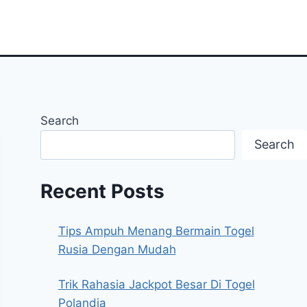
Search
Search
Recent Posts
Tips Ampuh Menang Bermain Togel
Rusia Dengan Mudah
Trik Rahasia Jackpot Besar Di Togel
Polandia