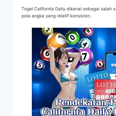
h
a
e
e
k
i
h
a
c
s
l
y
n
a
Togel California Daily dikenal sebagai salah 
t
e
s
e
p
e
r
pola angka yang relatif konsisten.
s
b
e
g
e
e
A
o
n
r
p
o
g
a
p
k
e
m
r