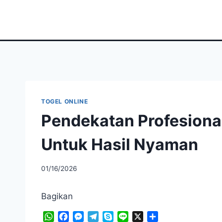
Skip
to
content
TOGEL ONLINE
Pendekatan Profesional 
Untuk Hasil Nyaman
01/16/2026
Bagikan
W
F
M
T
S
L
X
S