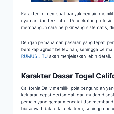
Karakter ini membuat banyak pemain memilih
nyaman dan terkontrol. Pendekatan profesiona
membangun cara berpikir yang sistematis, di
Dengan pemahaman pasaran yang tepat, pema
bersikap agresif berlebihan, sehingga permai
RUMUS JITU
akan menjelaskan lebih detail.
Karakter Dasar Togel Calif
California Daily memiliki pola pengundian yan
keluaran cepat bertambah dan mudah dianalis
pemain yang gemar mencatat dan membandin
biasanya tidak terlalu ekstrem, sehingga p