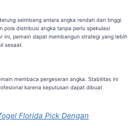
cenderung seimbang antara angka rendah dan tinggi.
pola distribusi angka tanpa perlu spekulasi
 ini, pemain dapat membangun strategi yang lebih
il sesaat.
main membaca pergeseran angka. Stabilitas ini
rofesional karena keputusan dapat dibuat
ogel Florida Pick Dengan