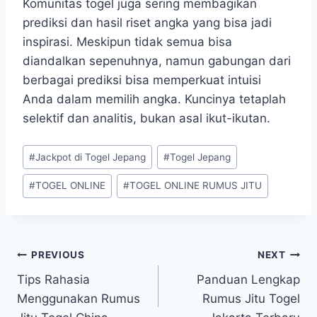
Komunitas togel juga sering membagikan
prediksi dan hasil riset angka yang bisa jadi
inspirasi. Meskipun tidak semua bisa
diandalkan sepenuhnya, namun gabungan dari
berbagai prediksi bisa memperkuat intuisi
Anda dalam memilih angka. Kuncinya tetaplah
selektif dan analitis, bukan asal ikut-ikutan.
Post
#
Jackpot di Togel Jepang
#
Togel Jepang
Tags:
#
TOGEL ONLINE
#
TOGEL ONLINE RUMUS JITU
Post
PREVIOUS
NEXT
Tips Rahasia
Panduan Lengkap
navigation
Menggunakan Rumus
Rumus Jitu Togel