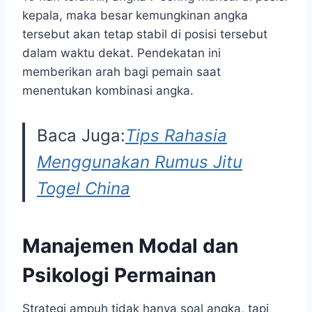
kepala, maka besar kemungkinan angka
tersebut akan tetap stabil di posisi tersebut
dalam waktu dekat. Pendekatan ini
memberikan arah bagi pemain saat
menentukan kombinasi angka.
Baca Juga:
Tips Rahasia
Menggunakan Rumus Jitu
Togel China
Manajemen Modal dan
Psikologi Permainan
Strategi ampuh tidak hanya soal angka, tapi