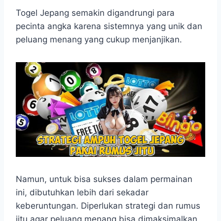
h
a
e
e
k
i
h
a
c
s
l
y
n
a
Togel Jepang semakin digandrungi para
t
e
s
e
p
e
r
pecinta angka karena sistemnya yang unik dan
s
b
e
g
e
e
peluang menang yang cukup menjanjikan.
A
o
n
r
p
o
g
a
p
k
e
m
r
Namun, untuk bisa sukses dalam permainan
ini, dibutuhkan lebih dari sekadar
keberuntungan. Diperlukan strategi dan rumus
jitu agar peluang menang bisa dimaksimalkan.