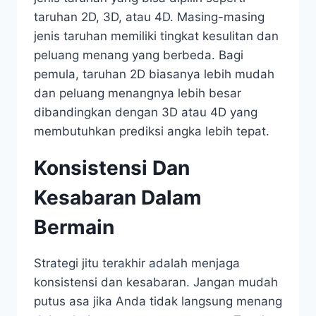
taruhan 2D, 3D, atau 4D. Masing-masing
jenis taruhan memiliki tingkat kesulitan dan
peluang menang yang berbeda. Bagi
pemula, taruhan 2D biasanya lebih mudah
dan peluang menangnya lebih besar
dibandingkan dengan 3D atau 4D yang
membutuhkan prediksi angka lebih tepat.
Konsistensi Dan
Kesabaran Dalam
Bermain
Strategi jitu terakhir adalah menjaga
konsistensi dan kesabaran. Jangan mudah
putus asa jika Anda tidak langsung menang