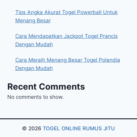
Tips Angka Akurat Togel Powerball Untuk
Menang Besar
Cara Mendapatkan Jackpot Togel Prancis
Dengan Mudah
Cara Meraih Menang Besar Togel Polandia
Dengan Mudah
Recent Comments
No comments to show.
© 2026
TOGEL ONLINE RUMUS JITU