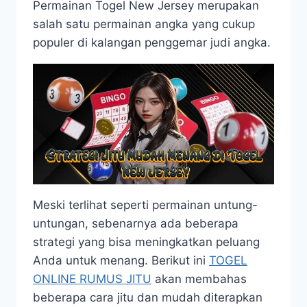
Permainan Togel New Jersey merupakan
salah satu permainan angka yang cukup
populer di kalangan penggemar judi angka.
Meski terlihat seperti permainan untung-
untungan, sebenarnya ada beberapa
strategi yang bisa meningkatkan peluang
Anda untuk menang. Berikut ini
TOGEL
ONLINE RUMUS JITU
akan membahas
beberapa cara jitu dan mudah diterapkan