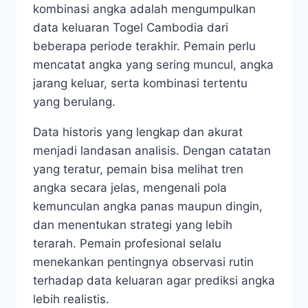
kombinasi angka adalah mengumpulkan
data keluaran Togel Cambodia dari
beberapa periode terakhir. Pemain perlu
mencatat angka yang sering muncul, angka
jarang keluar, serta kombinasi tertentu
yang berulang.
Data historis yang lengkap dan akurat
menjadi landasan analisis. Dengan catatan
yang teratur, pemain bisa melihat tren
angka secara jelas, mengenali pola
kemunculan angka panas maupun dingin,
dan menentukan strategi yang lebih
terarah. Pemain profesional selalu
menekankan pentingnya observasi rutin
terhadap data keluaran agar prediksi angka
lebih realistis.