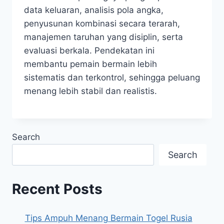
data keluaran, analisis pola angka,
penyusunan kombinasi secara terarah,
manajemen taruhan yang disiplin, serta
evaluasi berkala. Pendekatan ini
membantu pemain bermain lebih
sistematis dan terkontrol, sehingga peluang
menang lebih stabil dan realistis.
Search
Search
Recent Posts
Tips Ampuh Menang Bermain Togel Rusia