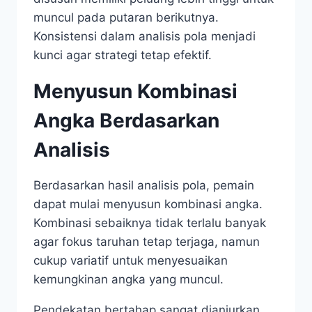
muncul pada putaran berikutnya.
Konsistensi dalam analisis pola menjadi
kunci agar strategi tetap efektif.
Menyusun Kombinasi
Angka Berdasarkan
Analisis
Berdasarkan hasil analisis pola, pemain
dapat mulai menyusun kombinasi angka.
Kombinasi sebaiknya tidak terlalu banyak
agar fokus taruhan tetap terjaga, namun
cukup variatif untuk menyesuaikan
kemungkinan angka yang muncul.
Pendekatan bertahap sangat dianjurkan.