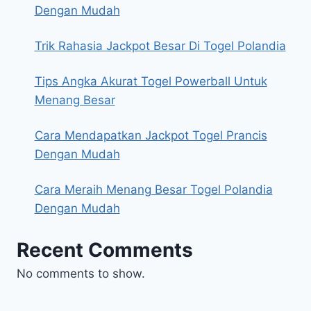
Dengan Mudah
Trik Rahasia Jackpot Besar Di Togel Polandia
Tips Angka Akurat Togel Powerball Untuk
Menang Besar
Cara Mendapatkan Jackpot Togel Prancis
Dengan Mudah
Cara Meraih Menang Besar Togel Polandia
Dengan Mudah
Recent Comments
No comments to show.