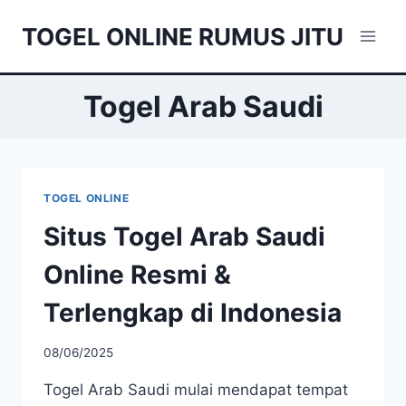
Skip
TOGEL ONLINE RUMUS JITU
to
content
Togel Arab Saudi
TOGEL ONLINE
Situs Togel Arab Saudi
Online Resmi &
Terlengkap di Indonesia
08/06/2025
Togel Arab Saudi mulai mendapat tempat