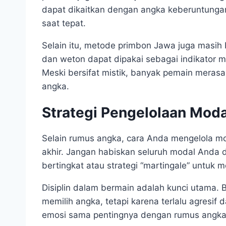
dapat dikaitkan dengan angka keberuntungan
saat tepat.
Selain itu, metode primbon Jawa juga masih 
dan weton dapat dipakai sebagai indikator me
Meski bersifat mistik, banyak pemain merasa
angka.
Strategi Pengelolaan Moda
Selain rumus angka, cara Anda mengelola mo
akhir. Jangan habiskan seluruh modal Anda d
bertingkat atau strategi “martingale” untu
Disiplin dalam bermain adalah kunci utama.
memilih angka, tetapi karena terlalu agresif 
emosi sama pentingnya dengan rumus angka