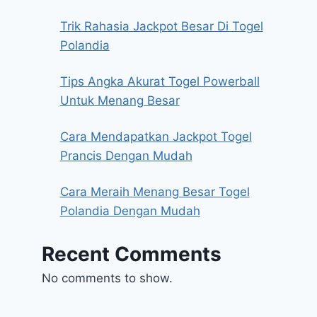
Trik Rahasia Jackpot Besar Di Togel
Polandia
Tips Angka Akurat Togel Powerball
Untuk Menang Besar
Cara Mendapatkan Jackpot Togel
Prancis Dengan Mudah
Cara Meraih Menang Besar Togel
Polandia Dengan Mudah
Recent Comments
No comments to show.