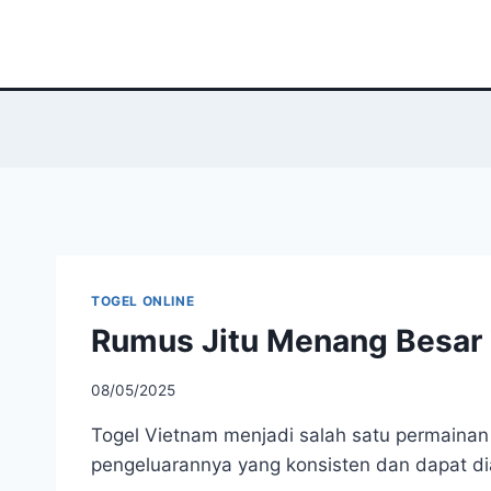
Skip
to
content
TOGEL ONLINE
Rumus Jitu Menang Besar T
08/05/2025
Togel Vietnam menjadi salah satu permainan
pengeluarannya yang konsisten dan dapat dia