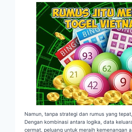
Namun, tanpa strategi dan rumus yang tepat
Dengan kombinasi antara logika, data kelua
cermat, peluang untuk meraih kemenangan ak