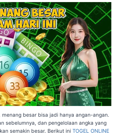
, menang besar bisa jadi hanya angan-angan.
ran sebelumnya, dan pengelolaan angka yang
an semakin besar. Berikut ini
TOGEL ONLINE