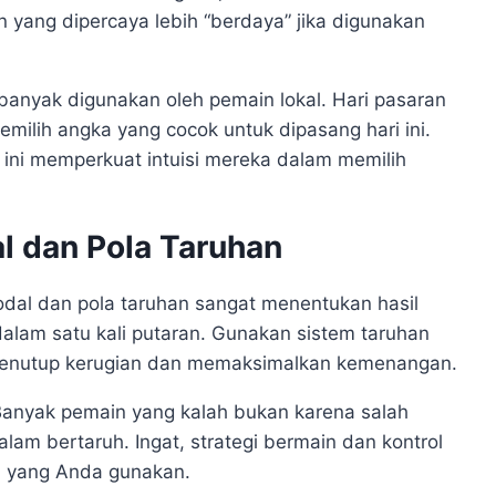
 yang dipercaya lebih “berdaya” jika digunakan
banyak digunakan oleh pemain lokal. Hari pasaran
milih angka yang cocok untuk dipasang hari ini.
 ini memperkuat intuisi mereka dalam memilih
l dan Pola Taruhan
dal dan pola taruhan sangat menentukan hasil
alam satu kali putaran. Gunakan sistem taruhan
k menutup kerugian dan memaksimalkan kemenangan.
 Banyak pemain yang kalah bukan karena salah
dalam bertaruh. Ingat, strategi bermain dan kontrol
 yang Anda gunakan.