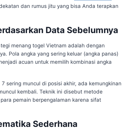
katan dan rumus jitu yang bisa Anda terapkan
Berdasarkan Data Sebelumnya
ategi menang togel Vietnam adalah dengan
a. Pola angka yang sering keluar (angka panas)
 menjadi acuan untuk memilih kombinasi angka
 7 sering muncul di posisi akhir, ada kemungkinan
uncul kembali. Teknik ini disebut metode
 para pemain berpengalaman karena sifat
matika Sederhana