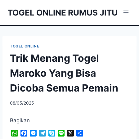
Skip
TOGEL ONLINE RUMUS JITU
to
content
TOGEL ONLINE
Trik Menang Togel
Maroko Yang Bisa
Dicoba Semua Pemain
08/05/2025
Bagikan
W
F
M
T
S
L
X
S