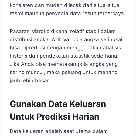
konsisten dan mudah dilacak dari situs-situs
resmi maupun penyedia data result terpercaya.
Pasaran Maroko dikenal relatif stabil dalam
distribusi angka. Artinya, pola angka seringkali
bisa diprediksi dengan menggunakan analisis
historis dan pendekatan statistik sederhana.
Jika Anda bisa memetakan pola angka yang
sering muncul, maka peluang untuk menang
jauh lebih besar.
Gunakan Data Keluaran
Untuk Prediksi Harian
Data keluaran adalah aset utama dalam