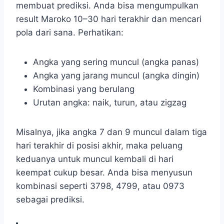
membuat prediksi. Anda bisa mengumpulkan
result Maroko 10–30 hari terakhir dan mencari
pola dari sana. Perhatikan:
Angka yang sering muncul (angka panas)
Angka yang jarang muncul (angka dingin)
Kombinasi yang berulang
Urutan angka: naik, turun, atau zigzag
Misalnya, jika angka 7 dan 9 muncul dalam tiga
hari terakhir di posisi akhir, maka peluang
keduanya untuk muncul kembali di hari
keempat cukup besar. Anda bisa menyusun
kombinasi seperti 3798, 4799, atau 0973
sebagai prediksi.