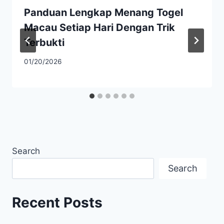
Panduan Lengkap Menang Togel
Macau Setiap Hari Dengan Trik
Terbukti
01/20/2026
Search
Search
Recent Posts