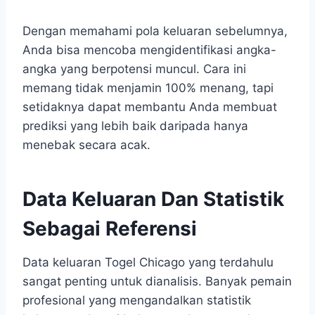
Dengan memahami pola keluaran sebelumnya,
Anda bisa mencoba mengidentifikasi angka-
angka yang berpotensi muncul. Cara ini
memang tidak menjamin 100% menang, tapi
setidaknya dapat membantu Anda membuat
prediksi yang lebih baik daripada hanya
menebak secara acak.
Data Keluaran Dan Statistik
Sebagai Referensi
Data keluaran Togel Chicago yang terdahulu
sangat penting untuk dianalisis. Banyak pemain
profesional yang mengandalkan statistik