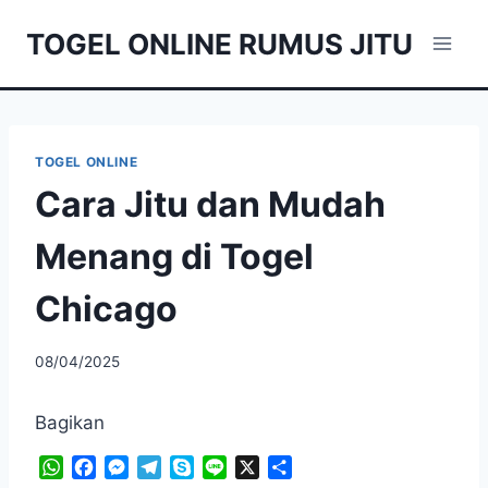
Skip
TOGEL ONLINE RUMUS JITU
to
content
TOGEL ONLINE
Cara Jitu dan Mudah
Menang di Togel
Chicago
08/04/2025
Bagikan
W
F
M
T
S
L
X
S