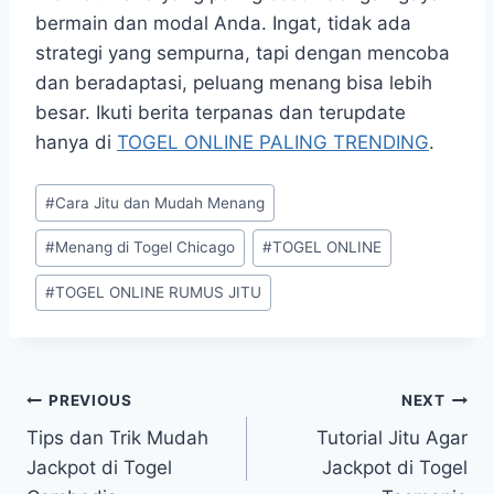
bermain dan modal Anda. Ingat, tidak ada
strategi yang sempurna, tapi dengan mencoba
dan beradaptasi, peluang menang bisa lebih
besar. Ikuti berita terpanas dan terupdate
hanya di
TOGEL ONLINE PALING TRENDING
.
Post
#
Cara Jitu dan Mudah Menang
Tags:
#
Menang di Togel Chicago
#
TOGEL ONLINE
#
TOGEL ONLINE RUMUS JITU
Post
PREVIOUS
NEXT
Tips dan Trik Mudah
Tutorial Jitu Agar
navigation
Jackpot di Togel
Jackpot di Togel