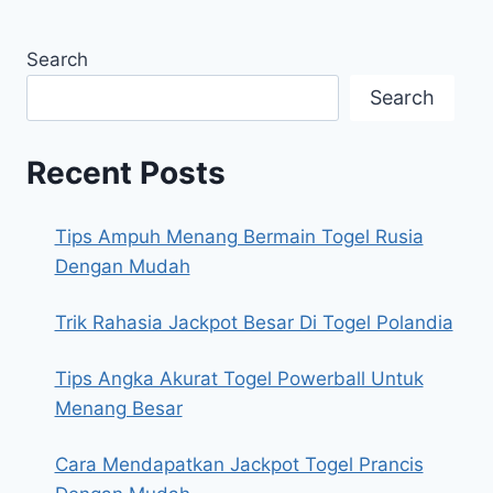
Search
Search
Recent Posts
Tips Ampuh Menang Bermain Togel Rusia
Dengan Mudah
Trik Rahasia Jackpot Besar Di Togel Polandia
Tips Angka Akurat Togel Powerball Untuk
Menang Besar
Cara Mendapatkan Jackpot Togel Prancis