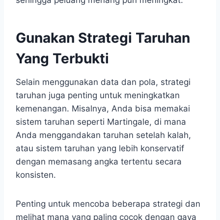
sehingga peluang menang pun meningkat.
Gunakan Strategi Taruhan
Yang Terbukti
Selain menggunakan data dan pola, strategi
taruhan juga penting untuk meningkatkan
kemenangan. Misalnya, Anda bisa memakai
sistem taruhan seperti Martingale, di mana
Anda menggandakan taruhan setelah kalah,
atau sistem taruhan yang lebih konservatif
dengan memasang angka tertentu secara
konsisten.
Penting untuk mencoba beberapa strategi dan
melihat mana yang paling cocok dengan gaya